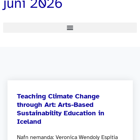
júní 2026
Teaching Climate Change
through Art: Arts-Based
Sustainability Education in
Iceland
Nafn nemanda: Veronica Wendoly Espitia